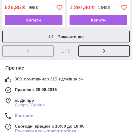
626,85
1 297,80
₴
₴
995 ₴
1 545 ₴
Купити
Купити
Показати ще
1
/ 2
Про нас
96% позитивних з 315 відгуків за рік
Працює з 29.08.2016
м. Дніпро
Дніпро, Україна
Контакти
Сьогодні працює з 10:00 до 18:00
Показати весь графік роботи