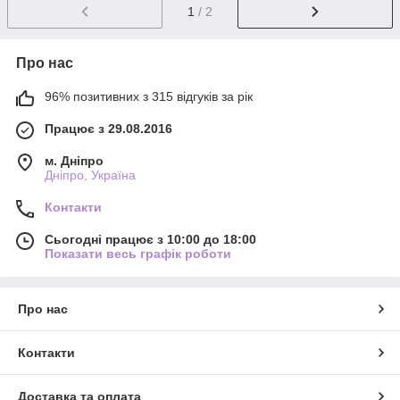
1
/ 2
Про нас
96% позитивних з 315 відгуків за рік
Працює з 29.08.2016
м. Дніпро
Дніпро, Україна
Контакти
Сьогодні працює з 10:00 до 18:00
Показати весь графік роботи
Про нас
Контакти
Доставка та оплата