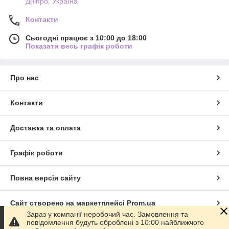
Дніпро, Україна
Контакти
Сьогодні працює з 10:00 до 18:00
Показати весь графік роботи
Про нас
Контакти
Доставка та оплата
Графік роботи
Повна версія сайту
Сайт створено на маркетплейсі
Prom.ua
Зараз у компанії неробочий час. Замовлення та
повідомлення будуть оброблені з 10:00 найближчого
Політика конфіденційності