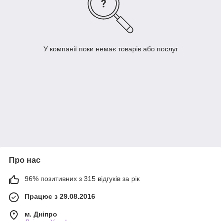
У компанії поки немає товарів або послуг
Про нас
96% позитивних з 315 відгуків за рік
Працює з 29.08.2016
м. Дніпро