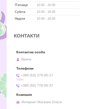
Пʼятниця
10:00
20:00
Субота
10:00
18:00
Неділя
10:00
18:00
КОНТАКТИ
Ирина
+380 (63) 279-00-17
Viber
+380 (50) 778-08-37
Интернет Магазин Олеся