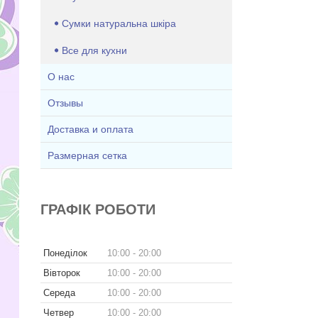
Сумки натуральна шкіра
Все для кухни
О нас
Отзывы
Доставка и оплата
Размерная сетка
ГРАФІК РОБОТИ
Понеділок
10:00
20:00
Вівторок
10:00
20:00
Середа
10:00
20:00
Четвер
10:00
20:00