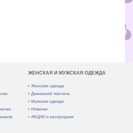
ЖЕНСКАЯ И МУЖСКАЯ ОДЕЖДА
Женская одежда
очек
Домашний текстиль
ы
Мужская одежда
евочек
Новинки
ьчиков
АКЦИИ и распродажи