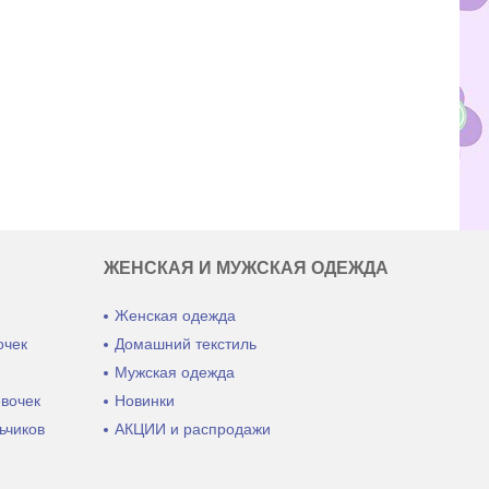
ЖЕНСКАЯ И МУЖСКАЯ ОДЕЖДА
Женская одежда
очек
Домашний текстиль
ы
Мужская одежда
евочек
Новинки
ьчиков
АКЦИИ и распродажи