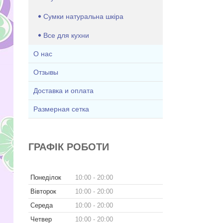
Сумки натуральна шкіра
Все для кухни
О нас
Отзывы
Доставка и оплата
Размерная сетка
ГРАФІК РОБОТИ
Понеділок
10:00
20:00
Вівторок
10:00
20:00
Середа
10:00
20:00
Четвер
10:00
20:00