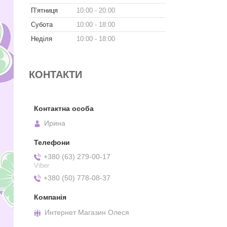
Пʼятниця
10:00
20:00
Субота
10:00
18:00
Неділя
10:00
18:00
КОНТАКТИ
Ирина
+380 (63) 279-00-17
Viber
+380 (50) 778-08-37
Интернет Магазин Олеся