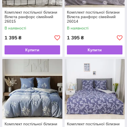
Комплект постільної білизни
Комплект постільної білизни
Вілюта ранфорс сімейний
Вілюта ранфорс сімейний
26015
26014
В наявності
В наявності
1 395
1 395
₴
₴
Купити
Купити
Комплект постільної білизни
Комплект постільної білизни