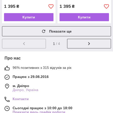
1 395
1 395
₴
₴
Купити
Купити
Показати ще
1
/ 4
Про нас
96% позитивних з 315 відгуків за рік
Працює з 29.08.2016
м. Дніпро
Дніпро, Україна
Контакти
Сьогодні працює з 10:00 до 18:00
Показати весь графік роботи