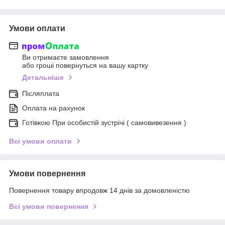
Умови оплати
Ви отримаєте замовлення
або гроші повернуться на вашу картку
Детальніше
Післяплата
Оплата на рахунок
Готівкою При особистій зустрічі ( самовивезення )
Всі умови оплати
Умови повернення
Повернення товару впродовж 14 днів за домовленістю
Всі умови повернення