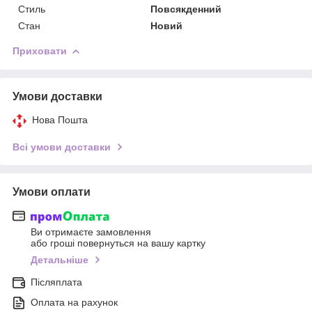
Стиль
Повсякденний
Стан
Новий
Приховати
Умови доставки
Нова Пошта
Всі умови доставки
Умови оплати
Ви отримаєте замовлення
або гроші повернуться на вашу картку
Детальніше
Післяплата
Оплата на рахунок