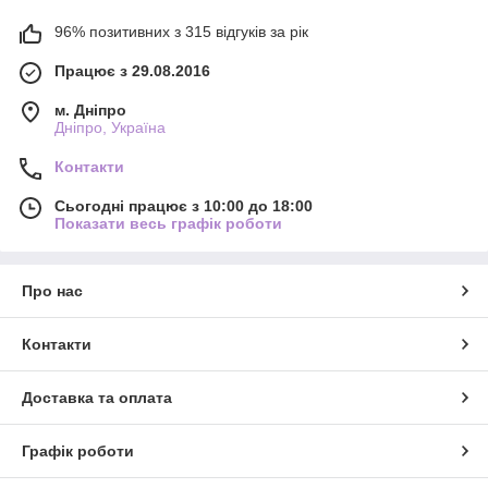
96% позитивних з 315 відгуків за рік
Працює з 29.08.2016
м. Дніпро
Дніпро, Україна
Контакти
Сьогодні працює з 10:00 до 18:00
Показати весь графік роботи
Про нас
Контакти
Доставка та оплата
Графік роботи