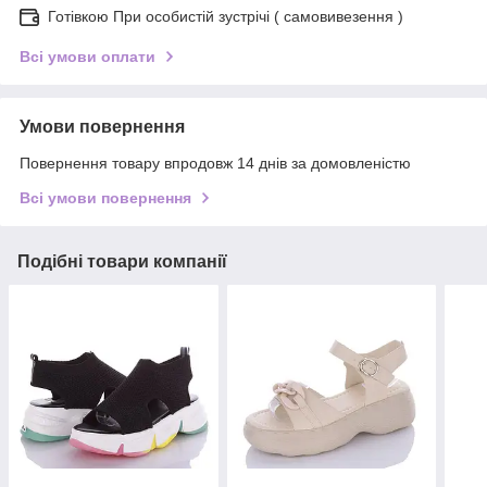
Готівкою При особистій зустрічі ( самовивезення )
Всі умови оплати
Умови повернення
Повернення товару впродовж 14 днів за домовленістю
Всі умови повернення
Подібні товари компанії