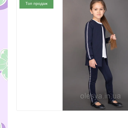
Топ продаж