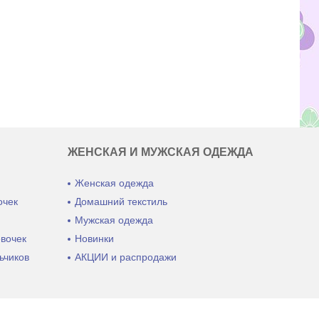
ЖЕНСКАЯ И МУЖСКАЯ ОДЕЖДА
Женская одежда
очек
Домашний текстиль
ы
Мужская одежда
евочек
Новинки
ьчиков
АКЦИИ и распродажи