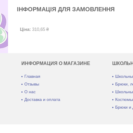
ІНФОРМАЦІЯ ДЛЯ ЗАМОВЛЕННЯ
Ціна:
310,65 ₴
ИНФОРМАЦИЯ О МАГАЗИНЕ
ШКОЛЬ
Главная
Школьны
Отзывы
Брюки, л
О нас
Школьны
Доставка и оплата
Костюмы
Брюки и 