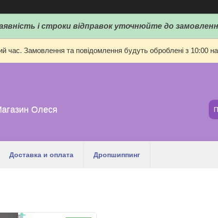
аявність і строки відправок уточнюйте до замовленн
ий час. Замовлення та повідомлення будуть оброблені з 10:00 на
Магазин Олеся
Доставка и оплата
Дропшиппинг