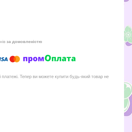
днів
за домовленістю
і платежі. Тепер ви можете купити будь-який товар не