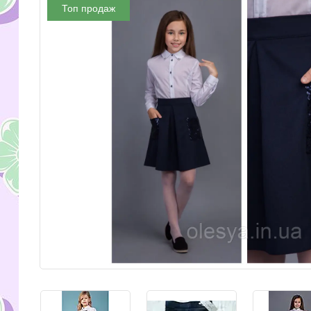
Топ продаж