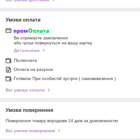
Умови оплати
Ви отримаєте замовлення
або гроші повернуться на вашу картку
Детальніше
Післяплата
Оплата на рахунок
Готівкою При особистій зустрічі ( самовивезення )
Всі умови оплати
Умови повернення
Повернення товару впродовж 14 днів за домовленістю
Всі умови повернення