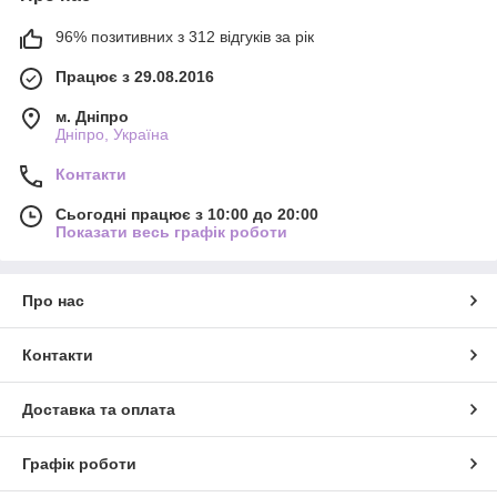
96% позитивних з 312 відгуків за рік
Працює з 29.08.2016
м. Дніпро
Дніпро, Україна
Контакти
Сьогодні працює з 10:00 до 20:00
Показати весь графік роботи
Про нас
Контакти
Доставка та оплата
Графік роботи