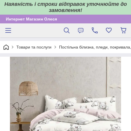
Наявність і строки відправок уточнюйте до
замовлення!
Интернет Магазин Олеся
Товари та послуги
Постільна білизна, пледи, покривала