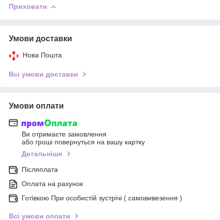
Приховати
Умови доставки
Нова Пошта
Всі умови доставки
Умови оплати
Ви отримаєте замовлення
або гроші повернуться на вашу картку
Детальніше
Післяплата
Оплата на рахунок
Готівкою При особистій зустрічі ( самовивезення )
Всі умови оплати