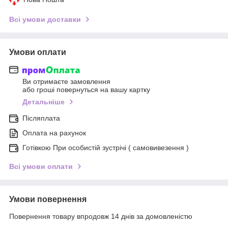
Всі умови доставки
Умови оплати
Ви отримаєте замовлення
або гроші повернуться на вашу картку
Детальніше
Післяплата
Оплата на рахунок
Готівкою При особистій зустрічі ( самовивезення )
Всі умови оплати
Умови повернення
Повернення товару впродовж 14 днів за домовленістю