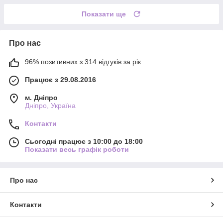
Показати ще
Про нас
96% позитивних з 314 відгуків за рік
Працює з 29.08.2016
м. Дніпро
Дніпро, Україна
Контакти
Сьогодні працює з 10:00 до 18:00
Показати весь графік роботи
Про нас
Контакти