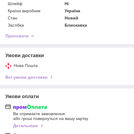
Шлейф
Ні
Країна виробник
Україна
Стан
Новий
Застібка
Блискавка
Приховати
Умови доставки
Нова Пошта
Всі умови доставки
Умови оплати
Ви отримаєте замовлення
або гроші повернуться на вашу картку
Детальніше