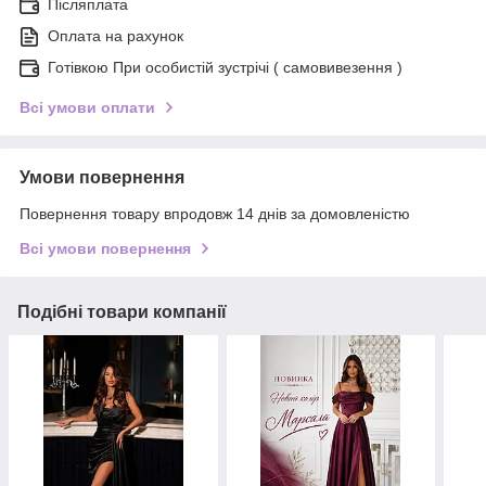
Післяплата
Оплата на рахунок
Готівкою При особистій зустрічі ( самовивезення )
Всі умови оплати
Умови повернення
Повернення товару впродовж 14 днів за домовленістю
Всі умови повернення
Подібні товари компанії