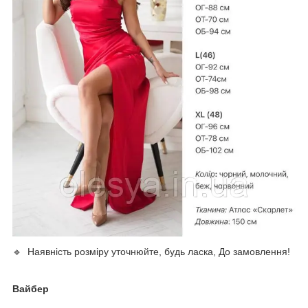
🔹 Наявність розміру уточнюйте, будь ласка, До замовлення!
Вайбер