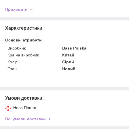
Приховати
Характеристики
Основні атрибути
Виробник
Bass Polska
Країна виробник
Китай
Колір
Сірий
Стан
Новий
Умови доставки
Нова Пошта
Всі умови доставки