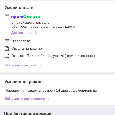
Умови оплати
Ви отримаєте замовлення
або гроші повернуться на вашу картку
Детальніше
Післяплата
Оплата на рахунок
Готівкою При особистій зустрічі ( самовивезення )
Всі умови оплати
Умови повернення
Повернення товару впродовж 14 днів за домовленістю
Всі умови повернення
Подібні товари компанії