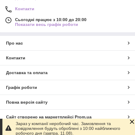
Контакти
Сьогодні працює з 10:00 до 20:00
Показати весь графік роботи
Про нас
Контакти
Доставка та оплата
Графік роботи
Повна версія сайту
Сайт створено на маркетплейсі
Prom.ua
Зараз у компанії неробочий час. Замовлення та
повідомлення будуть оброблені з 10:00 найближчого
Політика конфіденційності
робочого дня (завтра, 11.08).