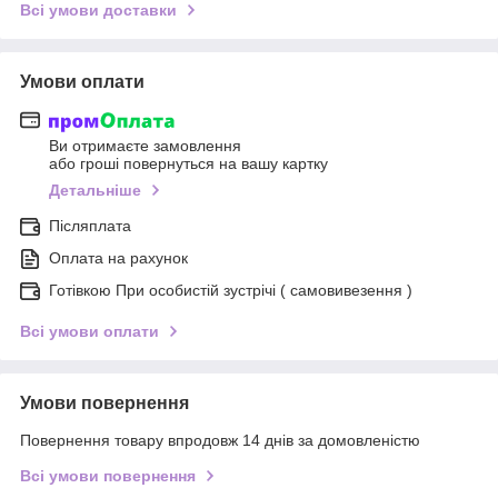
Всі умови доставки
Умови оплати
Ви отримаєте замовлення
або гроші повернуться на вашу картку
Детальніше
Післяплата
Оплата на рахунок
Готівкою При особистій зустрічі ( самовивезення )
Всі умови оплати
Умови повернення
Повернення товару впродовж 14 днів за домовленістю
Всі умови повернення