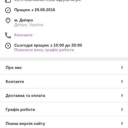
Працює з 29.08.2016
м. Дніпро
Дніпро, Україна
Контакти
Сьогодні працює з 10:00 до 20:00
Показати весь графік роботи
Про нас
Контакти
Доставка та оплата
Графік роботи
Повна версія сайту