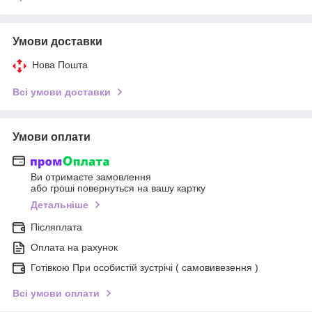
Умови доставки
Нова Пошта
Всі умови доставки
Умови оплати
Ви отримаєте замовлення
або гроші повернуться на вашу картку
Детальніше
Післяплата
Оплата на рахунок
Готівкою При особистій зустрічі ( самовивезення )
Всі умови оплати