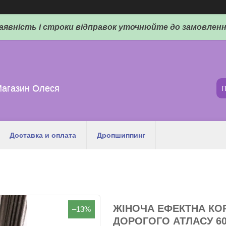
аявність і строки відправок уточнюйте до замовленн
Магазин Олеся
Доставка и оплата
Дропшиппинг
ЖІНОЧА ЕФЕКТНА КО
–13%
ДОРОГОГО АТЛАСУ 60