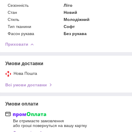
Сезонність
Літо
Стан
Новий
Стиль
Молодіжний
Тип тканини
Софт
Фасон рукава
Без рукава
Приховати
Умови доставки
Нова Пошта
Всі умови доставки
Умови оплати
Ви отримаєте замовлення
або гроші повернуться на вашу картку