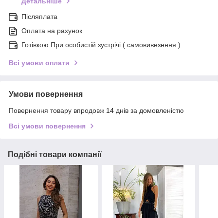
Детальніше
Післяплата
Оплата на рахунок
Готівкою При особистій зустрічі ( самовивезення )
Всі умови оплати
Умови повернення
Повернення товару впродовж 14 днів за домовленістю
Всі умови повернення
Подібні товари компанії