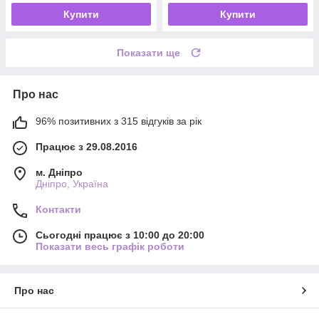
Купити
Купити
Показати ще
Про нас
96% позитивних з 315 відгуків за рік
Працює з 29.08.2016
м. Дніпро
Дніпро, Україна
Контакти
Сьогодні працює з 10:00 до 20:00
Показати весь графік роботи
Про нас