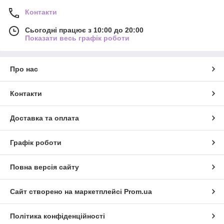
Контакти
Сьогодні працює з 10:00 до 20:00
Показати весь графік роботи
Про нас
Контакти
Доставка та оплата
Графік роботи
Повна версія сайту
Сайт створено на маркетплейсі
Prom.ua
Політика конфіденційності