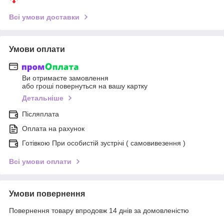
Всі умови доставки
Умови оплати
Ви отримаєте замовлення
або гроші повернуться на вашу картку
Детальніше
Післяплата
Оплата на рахунок
Готівкою При особистій зустрічі ( самовивезення )
Всі умови оплати
Умови повернення
Повернення товару впродовж 14 днів за домовленістю