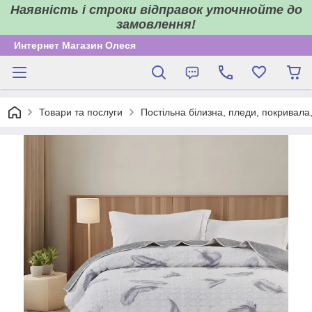
Наявність і строки відправок уточнюйте до
замовлення!
Интернет Магазин Олеся
Товари та послуги
Постільна білизна, пледи, покривала