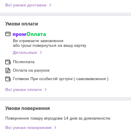
Всі умови доставки
Умови оплати
Ви отримаєте замовлення
або гроші повернуться на вашу картку
Детальніше
Післяплата
Оплата на рахунок
Готівкою При особистій зустрічі ( самовивезення )
Всі умови оплати
Умови повернення
Повернення товару впродовж 14 днів за домовленістю
Всі умови повернення