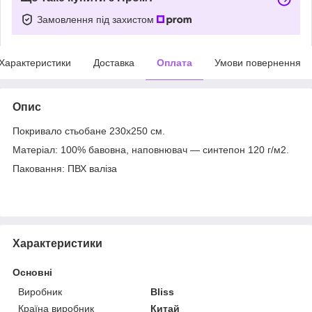
Замовлення під захистом
Характеристики
Доставка
Оплата
Умови повернення
Опис
Покривало стьобане 230х250 см.
Матеріал: 100% бавовна, наповнювач — синтепон 120 г/м2.
Паковання: ПВХ валіза
Характеристики
Основні
Виробник
Bliss
Країна виробник
Китай