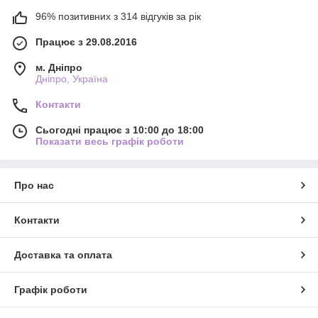
96% позитивних з 314 відгуків за рік
Працює з 29.08.2016
м. Дніпро
Дніпро, Україна
Контакти
Сьогодні працює з 10:00 до 18:00
Показати весь графік роботи
Про нас
Контакти
Доставка та оплата
Графік роботи