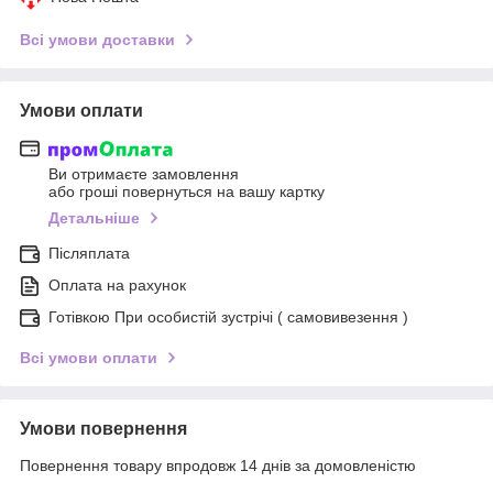
Всі умови доставки
Умови оплати
Ви отримаєте замовлення
або гроші повернуться на вашу картку
Детальніше
Післяплата
Оплата на рахунок
Готівкою При особистій зустрічі ( самовивезення )
Всі умови оплати
Умови повернення
Повернення товару впродовж 14 днів за домовленістю