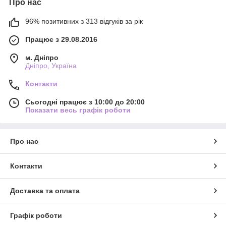
Про нас
96% позитивних з 313 відгуків за рік
Працює з 29.08.2016
м. Дніпро
Дніпро, Україна
Контакти
Сьогодні працює з 10:00 до 20:00
Показати весь графік роботи
Про нас
Контакти
Доставка та оплата
Графік роботи