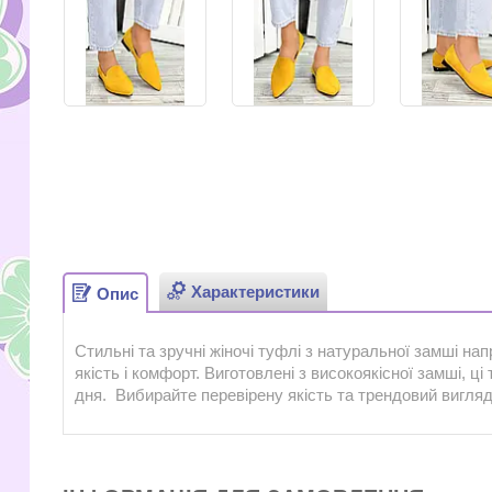
Характеристики
Опис
Стильні та зручні жіночі туфлі з натуральної замші нап
якість і комфорт. Виготовлені з високоякісної замші, 
дня. Вибирайте перевірену якість та трендовий вигляд