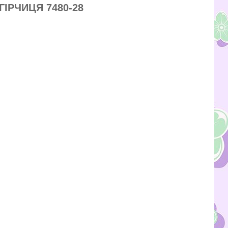
ІРЧИЦЯ 7480-28