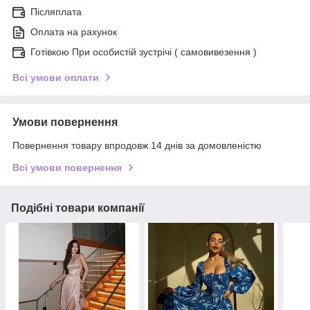
Післяплата
Оплата на рахунок
Готівкою При особистій зустрічі ( самовивезення )
Всі умови оплати
Умови повернення
Повернення товару впродовж 14 днів за домовленістю
Всі умови повернення
Подібні товари компанії