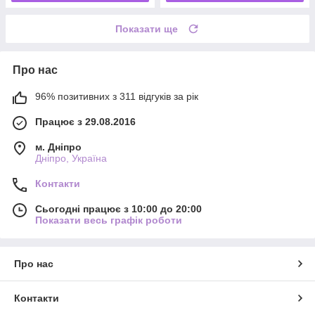
Показати ще
Про нас
96% позитивних з 311 відгуків за рік
Працює з 29.08.2016
м. Дніпро
Дніпро, Україна
Контакти
Сьогодні працює з 10:00 до 20:00
Показати весь графік роботи
Про нас
Контакти