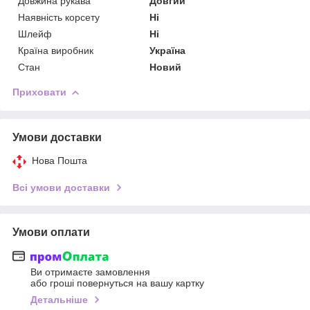
Довжина рукава
Довгий
Наявність корсету
Ні
Шлейф
Ні
Країна виробник
Україна
Стан
Новий
Приховати
Умови доставки
Нова Пошта
Всі умови доставки
Умови оплати
Ви отримаєте замовлення
або гроші повернуться на вашу картку
Детальніше