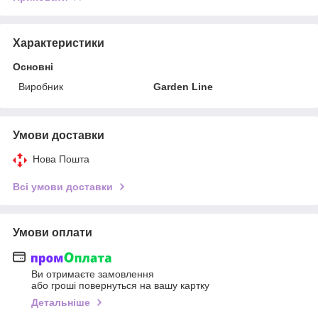
Характеристики
Основні
Виробник
Garden Line
Умови доставки
Нова Пошта
Всі умови доставки
Умови оплати
Ви отримаєте замовлення
або гроші повернуться на вашу картку
Детальніше