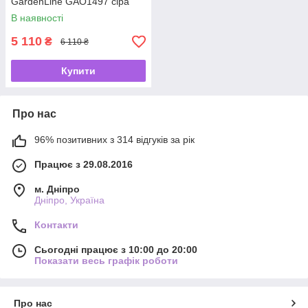
GardenLine GAO1497 сіра
В наявності
5 110
₴
6 110 ₴
Купити
Про нас
96% позитивних з 314 відгуків за рік
Працює з 29.08.2016
м. Дніпро
Дніпро, Україна
Контакти
Сьогодні працює з 10:00 до 20:00
Показати весь графік роботи
Про нас