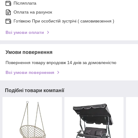
Післяплата
Оплата на рахунок
Готівкою При особистій зустрічі ( самовивезення )
Всі умови оплати
Умови повернення
Повернення товару впродовж 14 днів за домовленістю
Всі умови повернення
Подібні товари компанії