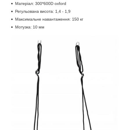
Матеріал: 300*600D oxford
Регульована висота: 1,4 - 1,9
Максимальне навантаження: 150 кг
Мотузка: 10 мм