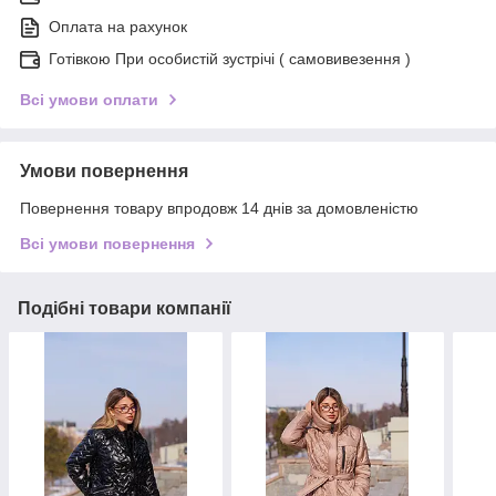
Оплата на рахунок
Готівкою При особистій зустрічі ( самовивезення )
Всі умови оплати
Умови повернення
Повернення товару впродовж 14 днів за домовленістю
Всі умови повернення
Подібні товари компанії