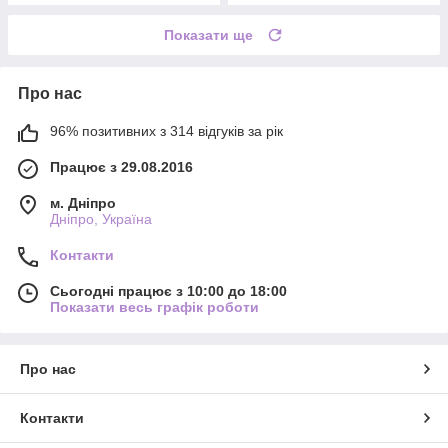
Показати ще
Про нас
96% позитивних з 314 відгуків за рік
Працює з 29.08.2016
м. Дніпро
Дніпро, Україна
Контакти
Сьогодні працює з 10:00 до 18:00
Показати весь графік роботи
Про нас
Контакти