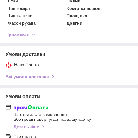
Стан
Новий
Тип коміра
Комір-капюшон
Тип тканини
Плащівка
Фасон рукава
Довгий
Приховати
Умови доставки
Нова Пошта
Всі умови доставки
Умови оплати
Ви отримаєте замовлення
або гроші повернуться на вашу картку
Детальніше
Післяплата