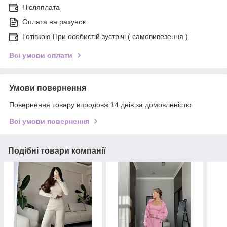
Післяплата
Оплата на рахунок
Готівкою При особистій зустрічі ( самовивезення )
Всі умови оплати
Умови повернення
Повернення товару впродовж 14 днів за домовленістю
Всі умови повернення
Подібні товари компанії