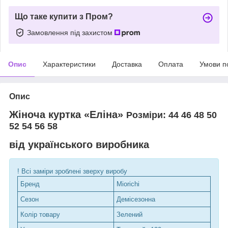
Що таке купити з Пром?
Замовлення під захистом
Опис
Характеристики
Доставка
Оплата
Умови п
Опис
Жіноча куртка «Еліна»
Розміри: 44 46 48 50
52 54 56 58
від українського виробника
! Всі заміри зроблені зверху виробу
Бренд
Miorichi
Сезон
Демісезонна
Колір товару
Зелений