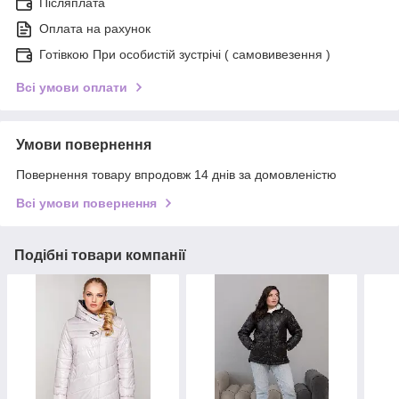
Післяплата
Оплата на рахунок
Готівкою При особистій зустрічі ( самовивезення )
Всі умови оплати
Умови повернення
Повернення товару впродовж 14 днів за домовленістю
Всі умови повернення
Подібні товари компанії