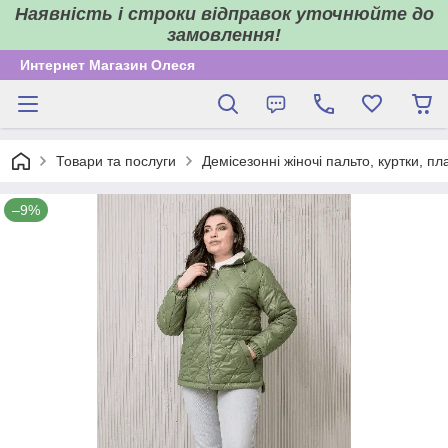
Наявність і строки відправок уточнюйте до
замовлення!
Интернет Магазин Олеся
Товари та послуги
Демісезонні жіночі пальто, куртки, пл
–9%