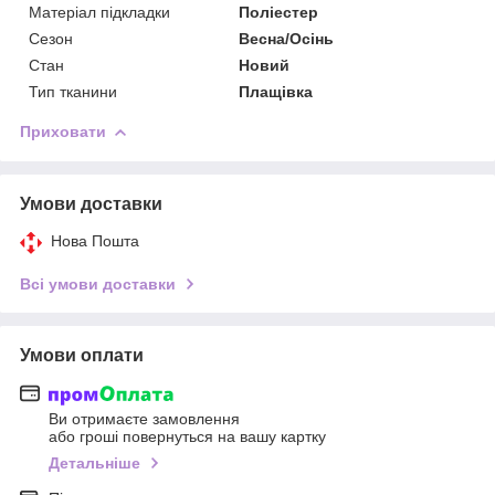
Матеріал підкладки
Поліестер
Сезон
Весна/Осінь
Стан
Новий
Тип тканини
Плащівка
Приховати
Умови доставки
Нова Пошта
Всі умови доставки
Умови оплати
Ви отримаєте замовлення
або гроші повернуться на вашу картку
Детальніше