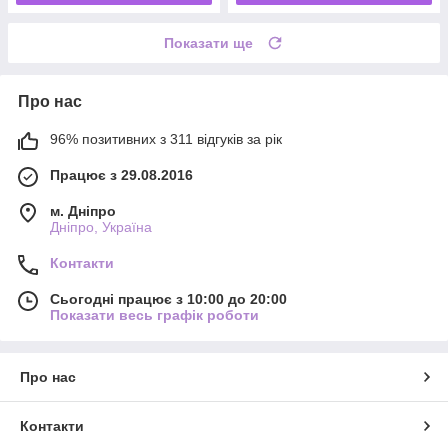
Показати ще
Про нас
96% позитивних з 311 відгуків за рік
Працює з 29.08.2016
м. Дніпро
Дніпро, Україна
Контакти
Сьогодні працює з 10:00 до 20:00
Показати весь графік роботи
Про нас
Контакти