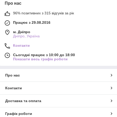
Про нас
96% позитивних з 315 відгуків за рік
Працює з 29.08.2016
м. Дніпро
Дніпро, Україна
Контакти
Сьогодні працює з 10:00 до 18:00
Показати весь графік роботи
Про нас
Контакти
Доставка та оплата
Графік роботи