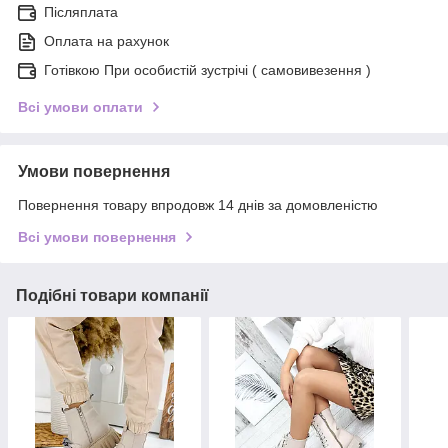
Післяплата
Оплата на рахунок
Готівкою При особистій зустрічі ( самовивезення )
Всі умови оплати
Умови повернення
Повернення товару впродовж 14 днів за домовленістю
Всі умови повернення
Подібні товари компанії