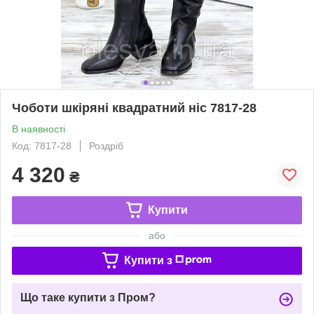
Чоботи шкіряні квадратний ніс 7817-28
В наявності
Код: 7817-28
Роздріб
4 320
₴
Купити
або
Купити з
Що таке купити з Пром?