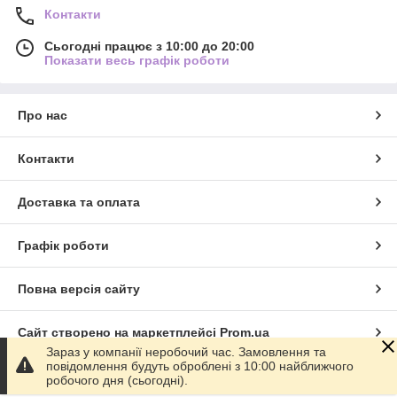
Контакти
Сьогодні працює з 10:00 до 20:00
Показати весь графік роботи
Про нас
Контакти
Доставка та оплата
Графік роботи
Повна версія сайту
Сайт створено на маркетплейсі
Prom.ua
Зараз у компанії неробочий час. Замовлення та
повідомлення будуть оброблені з 10:00 найближчого
Політика конфіденційності
робочого дня (сьогодні).