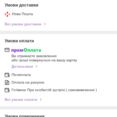
Умови доставки
Нова Пошта
Всі умови доставки
Умови оплати
Ви отримаєте замовлення
або гроші повернуться на вашу картку
Детальніше
Післяплата
Оплата на рахунок
Готівкою При особистій зустрічі ( самовивезення )
Всі умови оплати
Умови повернення