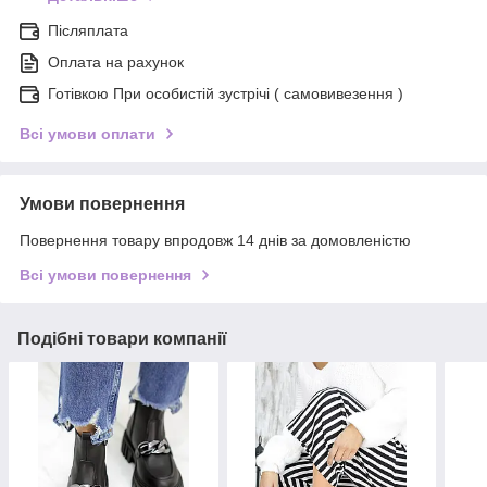
Післяплата
Оплата на рахунок
Готівкою При особистій зустрічі ( самовивезення )
Всі умови оплати
Умови повернення
Повернення товару впродовж 14 днів за домовленістю
Всі умови повернення
Подібні товари компанії