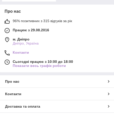
Про нас
96% позитивних з 315 відгуків за рік
Працює з 29.08.2016
м. Дніпро
Дніпро, Україна
Контакти
Сьогодні працює з 10:00 до 18:00
Показати весь графік роботи
Про нас
Контакти
Доставка та оплата