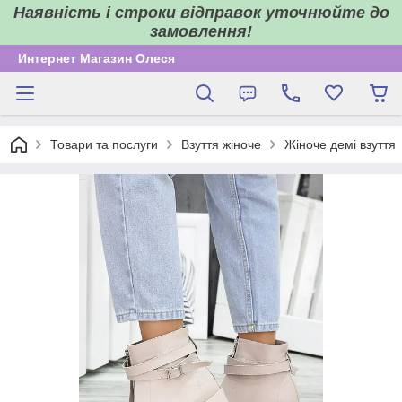
Наявність і строки відправок уточнюйте до
замовлення!
Интернет Магазин Олеся
Товари та послуги
Взуття жіноче
Жіноче демі взуття