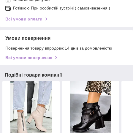
Готівкою При особистій зустрічі ( самовивезення )
Всі умови оплати
Умови повернення
Повернення товару впродовж 14 днів за домовленістю
Всі умови повернення
Подібні товари компанії