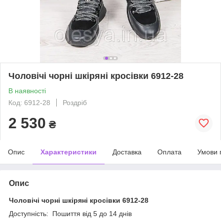
Чоловічі чорні шкіряні кросівки 6912-28
В наявності
Код: 6912-28
Роздріб
2 530
₴
Опис
Характеристики
Доставка
Оплата
Умови 
Опис
Чоловічі чорні шкіряні кросівки 6912-28
Доступність:
Пошиття від 5 до 14 днів