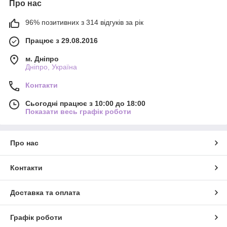
Про нас
96% позитивних з 314 відгуків за рік
Працює з 29.08.2016
м. Дніпро
Дніпро, Україна
Контакти
Сьогодні працює з 10:00 до 18:00
Показати весь графік роботи
Про нас
Контакти
Доставка та оплата
Графік роботи