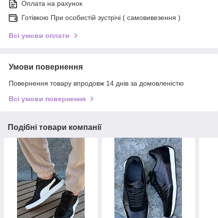
Оплата на рахунок
Готівкою При особистій зустрічі ( самовивезення )
Всі умови оплати
Умови повернення
Повернення товару впродовж 14 днів за домовленістю
Всі умови повернення
Подібні товари компанії