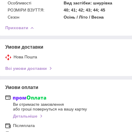
Особливості
Вид застібки: шнурівка
РОЗМІРИ ВЗУТТЯ:
40; 41; 42; 43; 44; 45
Сезон
Осiнь / Лiто / Весна
Приховати
Умови доставки
Нова Пошта
Всі умови доставки
Умови оплати
Ви отримаєте замовлення
або гроші повернуться на вашу картку
Детальніше
Післяплата