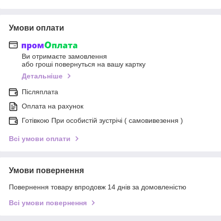
Умови оплати
Ви отримаєте замовлення
або гроші повернуться на вашу картку
Детальніше
Післяплата
Оплата на рахунок
Готівкою При особистій зустрічі ( самовивезення )
Всі умови оплати
Умови повернення
Повернення товару впродовж 14 днів за домовленістю
Всі умови повернення