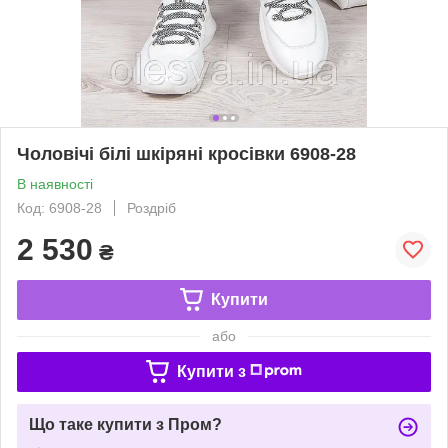
Чоловічі білі шкіряні кросівки 6908-28
В наявності
Код: 6908-28
Роздріб
2 530
₴
Купити
або
Купити з
Що таке купити з Пром?