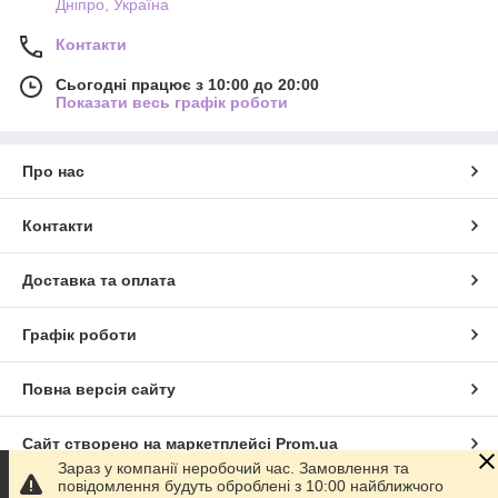
Дніпро, Україна
Контакти
Сьогодні працює з 10:00 до 20:00
Показати весь графік роботи
Про нас
Контакти
Доставка та оплата
Графік роботи
Повна версія сайту
Сайт створено на маркетплейсі
Prom.ua
Зараз у компанії неробочий час. Замовлення та
повідомлення будуть оброблені з 10:00 найближчого
Політика конфіденційності