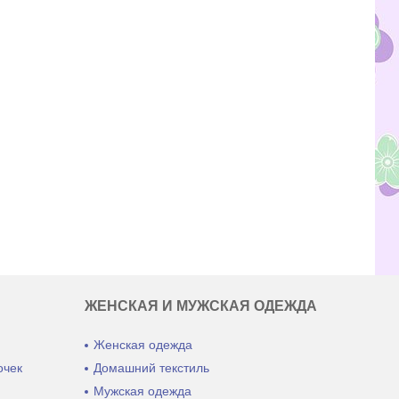
ЖЕНСКАЯ И МУЖСКАЯ ОДЕЖДА
Женская одежда
очек
Домашний текстиль
ы
Мужская одежда