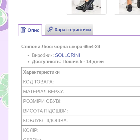
Характеристики
Опис
Сліпони Люсі чорна шкіра 6654-28
Виробник:
SOLLORINI
Доступність: Пошив 5 - 14 дней
Характеристики
КОД ТОВАРА:
МАТЕРІАЛ ВЕРХУ:
РОЗМІРИ ОБУВІ:
ВИСОТА ПІДОШВИ:
КОБЛУК/ ПІДОШВА:
КОЛІР:
СЕЗОН: