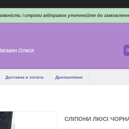
аявність і строки відправок уточнюйте до замовленн
Магазин Олеся
Доставка и оплата
Дропшиппинг
СЛІПОНИ ЛЮСІ ЧОРНА