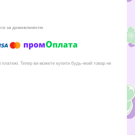
днів
за домовленістю
і платежі. Тепер ви можете купити будь-який товар не