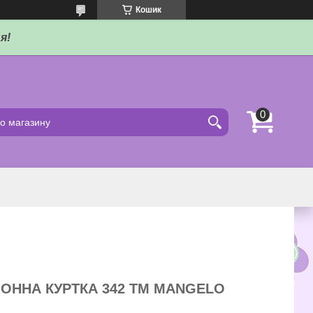
Кошик
я!
ОННА КУРТКА 342 ТМ MANGELO