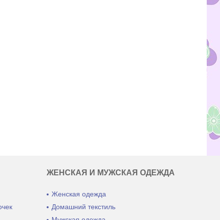
ЖЕНСКАЯ И МУЖСКАЯ ОДЕЖДА
Женская одежда
очек
Домашний текстиль
ы
Мужская одежда