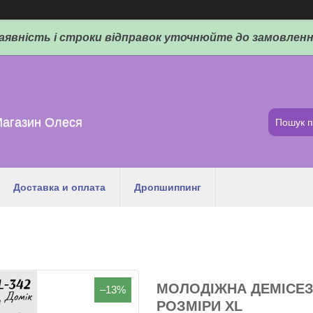
аявність і строки відправок уточнюйте до замовленн
Магазин Олеся
Доставка и оплата
Дропшиппинг
МОЛОДІЖНА ДЕМІСЕЗ
–13%
РОЗМІРИ XL