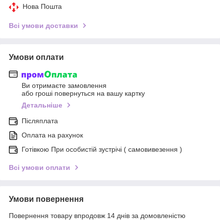
Нова Пошта
Всі умови доставки
Умови оплати
Ви отримаєте замовлення
або гроші повернуться на вашу картку
Детальніше
Післяплата
Оплата на рахунок
Готівкою При особистій зустрічі ( самовивезення )
Всі умови оплати
Умови повернення
Повернення товару впродовж 14 днів за домовленістю