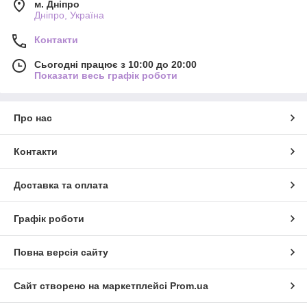
м. Дніпро
Дніпро, Україна
Контакти
Сьогодні працює з 10:00 до 20:00
Показати весь графік роботи
Про нас
Контакти
Доставка та оплата
Графік роботи
Повна версія сайту
Сайт створено на маркетплейсі
Prom.ua