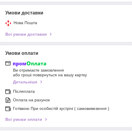
Умови доставки
Нова Пошта
Всі умови доставки
Умови оплати
Ви отримаєте замовлення
або гроші повернуться на вашу картку
Детальніше
Післяплата
Оплата на рахунок
Готівкою При особистій зустрічі ( самовивезення )
Всі умови оплати