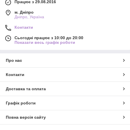
Працює з 29.08.2016
м. Дніпро
Дніпро, Україна
Контакти
Сьогодні працює з 10:00 до 20:00
Показати весь графік роботи
Про нас
Контакти
Доставка та оплата
Графік роботи
Повна версія сайту