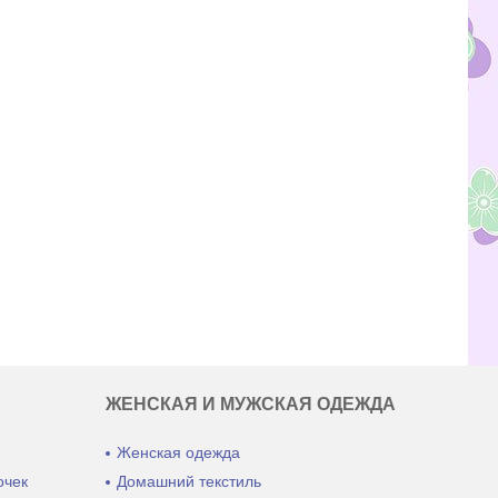
ЖЕНСКАЯ И МУЖСКАЯ ОДЕЖДА
Женская одежда
очек
Домашний текстиль