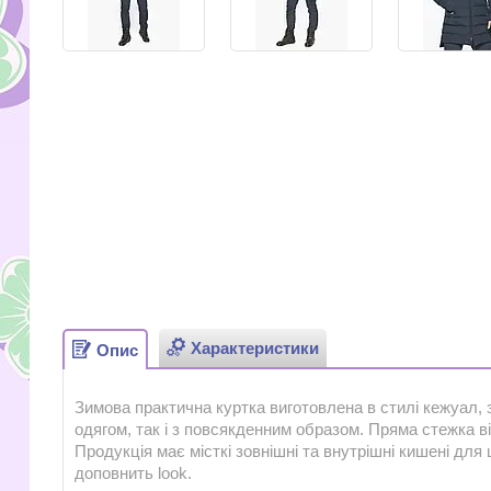
Характеристики
Опис
Зимова практична куртка виготовлена в стилі кежуал,
одягом, так і з повсякденним образом. Пряма стежка в
Продукція має місткі зовнішні та внутрішні кишені для
доповнить look.