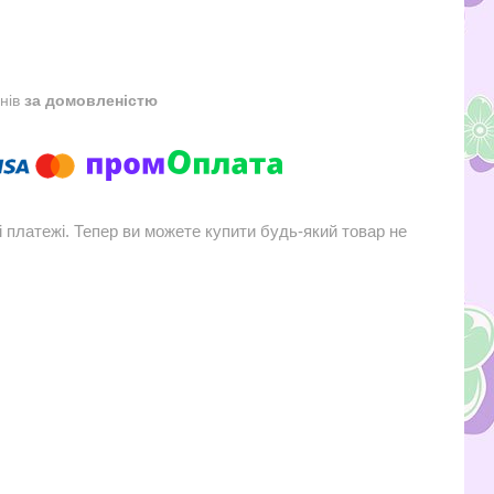
днів
за домовленістю
і платежі. Тепер ви можете купити будь-який товар не