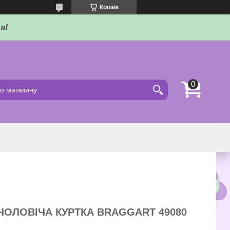
Кошик
я!
ЧОЛОВІЧА КУРТКА BRAGGART 49080