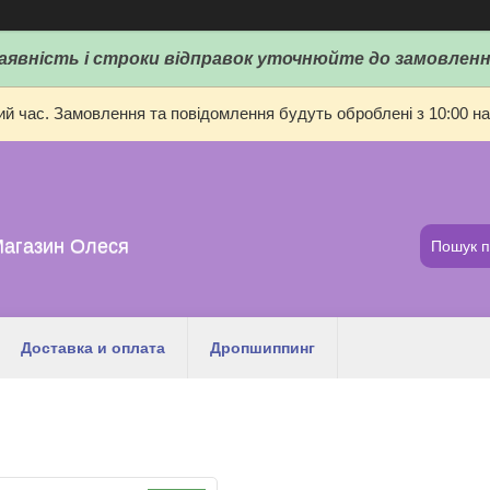
аявність і строки відправок уточнюйте до замовленн
ий час. Замовлення та повідомлення будуть оброблені з 10:00 на
Магазин Олеся
Доставка и оплата
Дропшиппинг