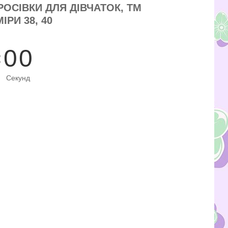
КРОСІВКИ ДЛЯ ДІВЧАТОК, ТМ
ІРИ 38, 40
0
0
Секунд