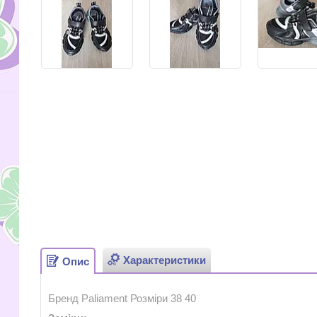
Характеристики
Опис
Бренд
Paliament
Розміри 38
40