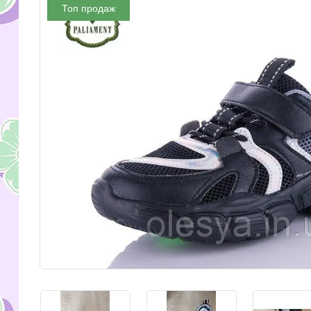
Топ продаж