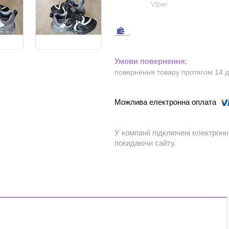
Viber
повернення товару протягом 14 
У компанії підключені електронн
покидаючи сайту.