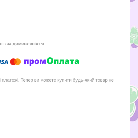
днів
за домовленістю
і платежі. Тепер ви можете купити будь-який товар не