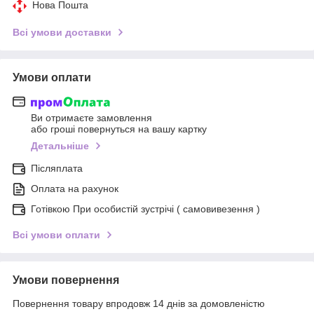
Нова Пошта
Всі умови доставки
Умови оплати
Ви отримаєте замовлення
або гроші повернуться на вашу картку
Детальніше
Післяплата
Оплата на рахунок
Готівкою При особистій зустрічі ( самовивезення )
Всі умови оплати
Умови повернення
Повернення товару впродовж 14 днів за домовленістю