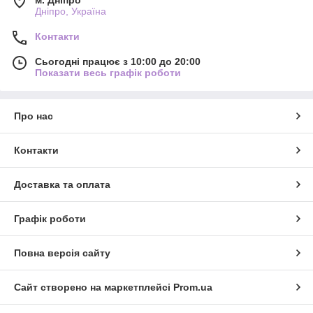
Дніпро, Україна
Контакти
Сьогодні працює з 10:00 до 20:00
Показати весь графік роботи
Про нас
Контакти
Доставка та оплата
Графік роботи
Повна версія сайту
Сайт створено на маркетплейсі
Prom.ua