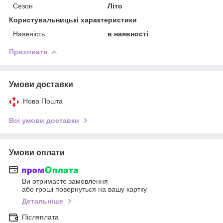
Сезон
Літо
Користувальницькі характеристики
Наявність
в наявності
Приховати
Умови доставки
Нова Пошта
Всі умови доставки
Умови оплати
Ви отримаєте замовлення
або гроші повернуться на вашу картку
Детальніше
Післяплата