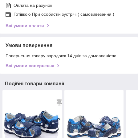
Оплата на рахунок
Готівкою При особистій зустрічі ( самовивезення )
Всі умови оплати
Умови повернення
Повернення товару впродовж 14 днів за домовленістю
Всі умови повернення
Подібні товари компанії