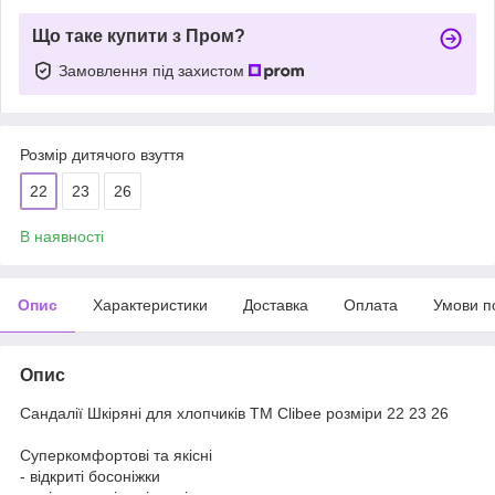
Що таке купити з Пром?
Замовлення під захистом
Розмір дитячого взуття
22
23
26
В наявності
Опис
Характеристики
Доставка
Оплата
Умови п
Опис
Сандалії Шкіряні для хлопчиків ТМ Clibee розміри 22 23 26
Суперкомфортові та якісні
- відкриті босоніжки