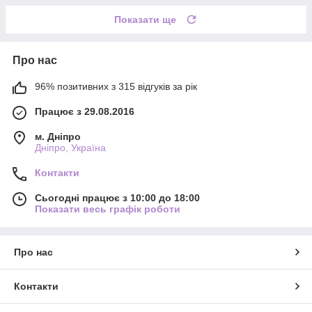
Показати ще
Про нас
96% позитивних з 315 відгуків за рік
Працює з 29.08.2016
м. Дніпро
Дніпро, Україна
Контакти
Сьогодні працює з 10:00 до 18:00
Показати весь графік роботи
Про нас
Контакти