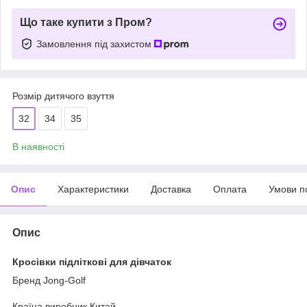
Що таке купити з Пром?
Замовлення під захистом
Розмір дитячого взуття
32
34
35
В наявності
Опис
Характеристики
Доставка
Оплата
Умови п
Опис
Кросівки підліткові для дівчаток
Бренд
Jong-Golf
Країна виробник
Китай