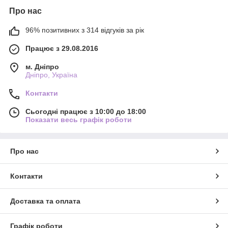
Про нас
96% позитивних з 314 відгуків за рік
Працює з 29.08.2016
м. Дніпро
Дніпро, Україна
Контакти
Сьогодні працює з 10:00 до 18:00
Показати весь графік роботи
Про нас
Контакти
Доставка та оплата
Графік роботи