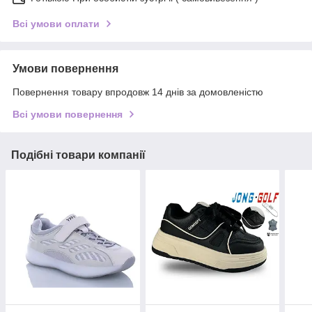
Всі умови оплати
Умови повернення
Повернення товару впродовж 14 днів за домовленістю
Всі умови повернення
Подібні товари компанії