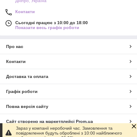
Дніпро, Україна
Контакти
Сьогодні працює з 10:00 до 18:00
Показати весь графік роботи
Про нас
Контакти
Доставка та оплата
Графік роботи
Повна версія сайту
Сайт створено на маркетплейсі
Prom.ua
Зараз у компанії неробочий час. Замовлення та
повідомлення будуть оброблені з 10:00 найближчого
Політика конфіденційності