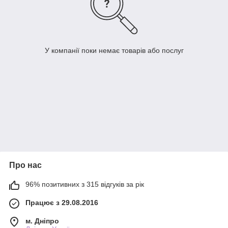
У компанії поки немає товарів або послуг
Про нас
96% позитивних з 315 відгуків за рік
Працює з 29.08.2016
м. Дніпро